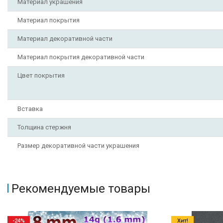
Материал украшения
Материал покрытия
Материал декоративной части
Материал покрытия декоративной части
Цвет покрытия
Вставка
Толщина стержня
Размер декоративной части украшения
Рекомендуемые товары
-24%
Хит!