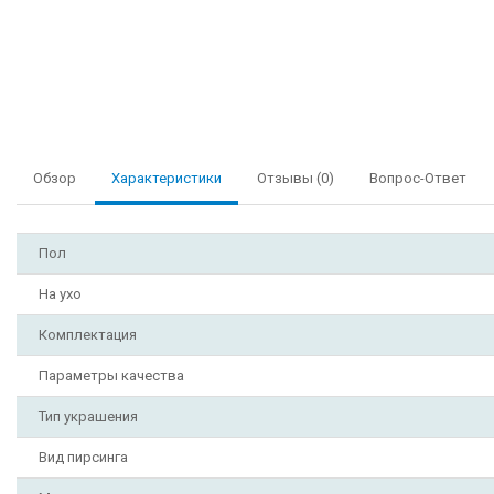
Обзор
Характеристики
Отзывы (0)
Вопрос-Ответ
Пол
На ухо
Комплектация
Параметры качества
Тип украшения
Вид пирсинга