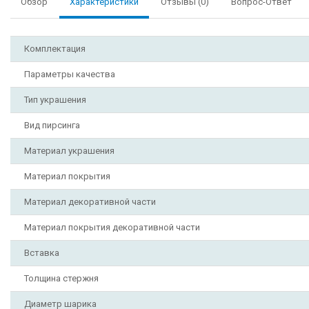
Обзор
Характеристики
Отзывы (0)
Вопрос-Ответ
Комплектация
Параметры качества
Тип украшения
Вид пирсинга
Материал украшения
Материал покрытия
Материал декоративной части
Материал покрытия декоративной части
Вставка
Толщина стержня
Диаметр шарика