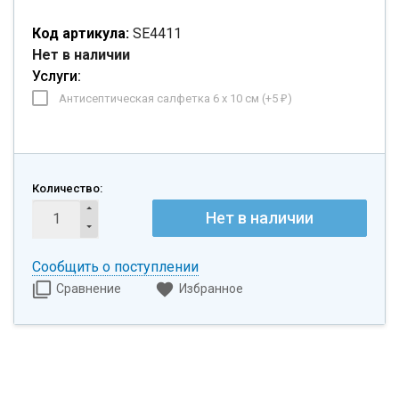
Код артикула:
SE4411
Нет в наличии
Услуги:
Антисептическая салфетка 6 х 10 см (+
5
)
₽
Количество:
Нет в наличии
Сообщить о поступлении
Сравнение
Избранное