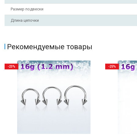
Размер подвески
Длина цепочки
Рекомендуемые товары
-23%
-25%