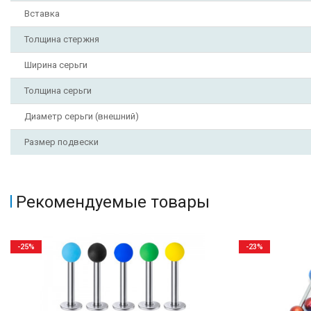
Вставка
Толщина стержня
Ширина серьги
Толщина серьги
Диаметр серьги (внешний)
Размер подвески
Рекомендуемые товары
-25%
-23%