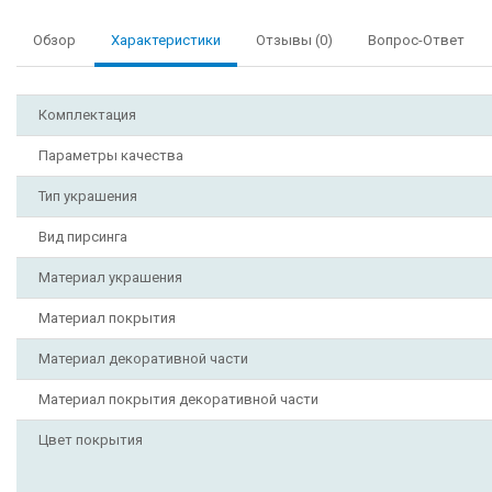
Обзор
Характеристики
Отзывы (0)
Вопрос-Ответ
Комплектация
Параметры качества
Тип украшения
Вид пирсинга
Материал украшения
Материал покрытия
Материал декоративной части
Материал покрытия декоративной части
Цвет покрытия