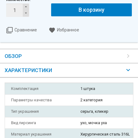
В корзину
Сравнение
Избранное
ОБЗОР
ХАРАКТЕРИСТИКИ
Комплектация
1 штука
Параметры качества
2 категория
Тип украшения
серьга, кликер
Вид пирсинга
ухо, мочка уха
Материал украшения
Хирургическая сталь 316L