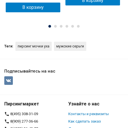
В корзину
В корзину
Теги:
пирсинг мочки уха
мужские серьги
Подписывайтесь на нас
Пирсингмаркет
Узнайте о нас
8(495) 308-31-09
Контакты и реквизиты
8(909) 277-36-66
Как сделать заказ