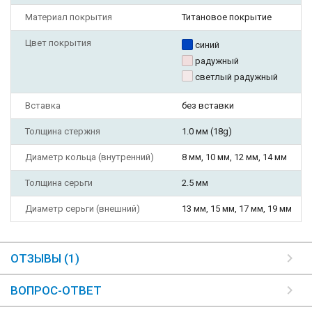
Материал покрытия
Титановое покрытие
Цвет покрытия
синий
радужный
светлый радужный
Вставка
без вставки
Толщина стержня
1.0 мм (18g)
Диаметр кольца (внутренний)
8 мм, 10 мм, 12 мм, 14 мм
Толщина серьги
2.5 мм
Диаметр серьги (внешний)
13 мм, 15 мм, 17 мм, 19 мм
ОТЗЫВЫ (1)
ВОПРОС-ОТВЕТ