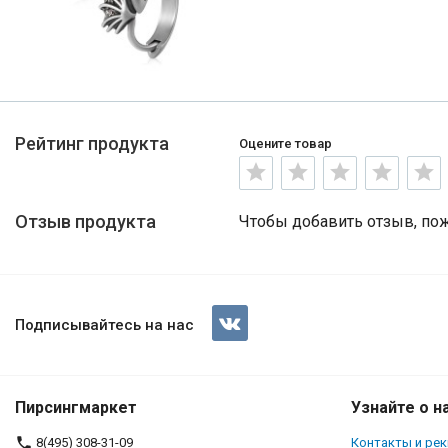
Рейтинг продукта
Оцените товар
Отзыв продукта
Чтобы добавить отзыв, по
Подписывайтесь на нас
Пирсингмаркет
Узнайте о н
8(495) 308-31-09
Контакты и ре