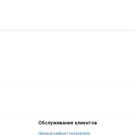
Обслуживание клиентов
Личный кабинет покупателя