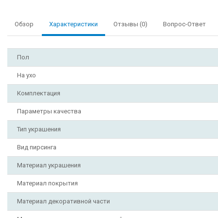
Обзор
Характеристики
Отзывы (0)
Вопрос-Ответ
Пол
На ухо
Комплектация
Параметры качества
Тип украшения
Вид пирсинга
Материал украшения
Материал покрытия
Материал декоративной части