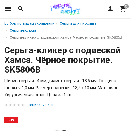
Выбор по видам украшений
Серьги для пирсинга
Серьги-кольца
Серьга-кликер с подвеской Хамса. Чёрное покрытие. SK5806B
Серьга-кликер с подвеской
Хамса. Чёрное покрытие.
SK5806B
Ширина серьги - 4 мм, диаметр серьги - 13,5 мм. Толщина
стержня 1,0 мм. Размер подвески - 13,5 х 10 мм. Материал:
Хирургическая сталь. Цена за 1 шт.
Написать отзыв
-24%