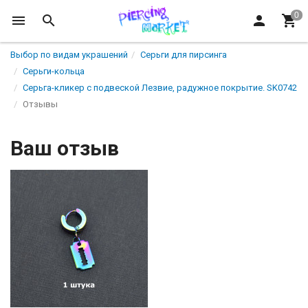
Выбор по видам украшений
Серьги для пирсинга
Серьги-кольца
Серьга-кликер с подвеской Лезвие, радужное покрытие. SK0742
Отзывы
Ваш отзыв