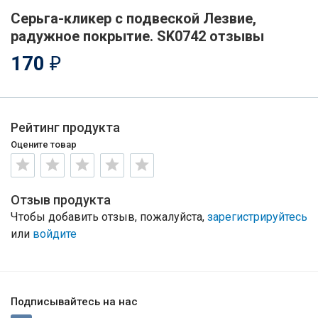
Серьга-кликер с подвеской Лезвие,
радужное покрытие. SK0742 отзывы
170
₽
Рейтинг продукта
Оцените товар
Отзыв продукта
Чтобы добавить отзыв, пожалуйста,
зарегистрируйтесь
или
войдите
Подписывайтесь на нас