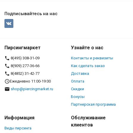
Подписывайтесь на нас
Пирсингмаркет
Узнайте о нас
8(495) 308-31-09
Контакты и реквизиты
8(909) 277-36-66
Как сделать заказ
8(4852) 31-42-77
Доставка
Ежедневно 11:00-19:00
Оплата
shop@piercingmarket.ru
Скидки
Бонусы
Партнерская программа
Информация
Обслуживание
клиентов
Виды пирсинга