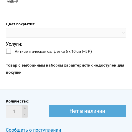
380
₽
Цвет покрытия:
Услуги:
Антисептическая салфетка 6 х 10 см (+
5
)
₽
Товар с выбранным набором характеристик недоступен для
покупки
Количество:
Нет в наличии
Сообщить о поступлении