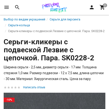
Выбор по видам украшений
Серьги для пирсинга
Серьги-кольца
Серьги-кликеры с подвеской Лезвие с цепочкой. Пара. SK0228-2
Серьги-кликеры с
подвеской Лезвие с
цепочкой. Пара. SK0228-2
Ширина серьги - 2,5 мм, диаметр серьги - 17 мм. Толщина
стержня 1,0 мм. Размер подвески - 12 х 7,5 мм, длина цепочки
- 30 мм. Материал: Хирургическая сталь. Цена за пару.
Написать отзыв
-10%