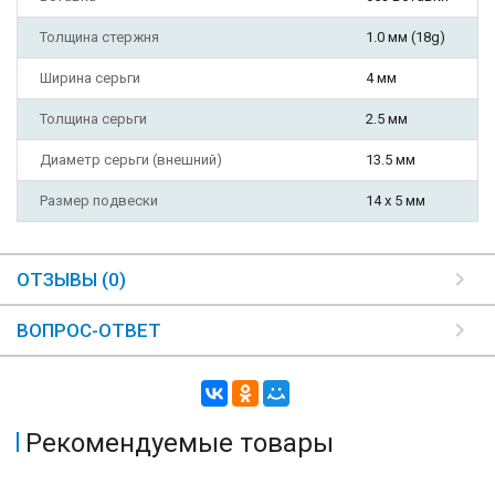
Толщина стержня
1.0 мм (18g)
Ширина серьги
4 мм
Толщина серьги
2.5 мм
Диаметр серьги (внешний)
13.5 мм
Размер подвески
14 х 5 мм
ОТЗЫВЫ (0)
ВОПРОС-ОТВЕТ
Рекомендуемые товары