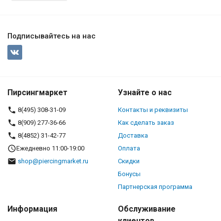
Подписывайтесь на нас
Пирсингмаркет
Узнайте о нас
8(495) 308-31-09
Контакты и реквизиты
8(909) 277-36-66
Как сделать заказ
8(4852) 31-42-77
Доставка
Ежедневно 11:00-19:00
Оплата
shop@piercingmarket.ru
Скидки
Бонусы
Партнерская программа
Информация
Обслуживание
клиентов