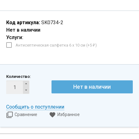
Код артикула:
SK0734-2
Нет в наличии
Услуги:
Антисептическая салфетка 6 х 10 см (+
5
)
₽
Количество:
Нет в наличии
Сообщить о поступлении
Сравнение
Избранное