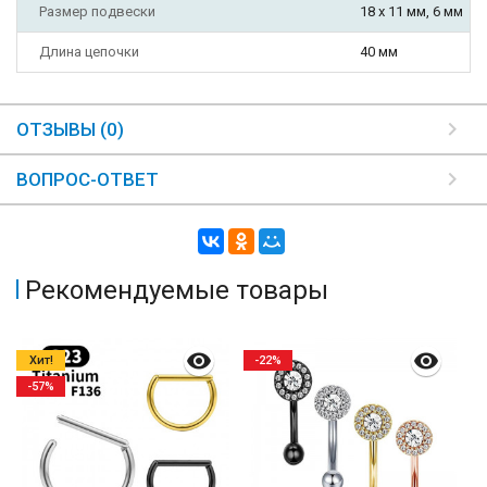
Размер подвески
18 х 11 мм, 6 мм
Длина цепочки
40 мм
ОТЗЫВЫ (0)
ВОПРОС-ОТВЕТ
Рекомендуемые товары
Хит!
-22%
-57%