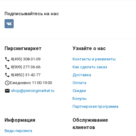
Подписывайтесь на нас
Пирсингмаркет
Узнайте о нас
8(495) 308-31-09
Контакты и реквизиты
8(909) 277-36-66
Как сделать заказ
8(4852) 31-42-77
Доставка
Ежедневно 11:00-19:00
Оплата
shop@piercingmarket.ru
Скидки
Бонусы
Партнерская программа
Информация
Обслуживание
клиентов
Виды пирсинга