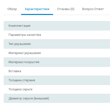
Обзор
Характеристики
Отзывы (0)
Вопрос-Ответ
Комплектация
Параметры качества
Тип украшения
Материал украшения
Материал покрытия
Вставка
Толщина стержня
Толщина серьги
Диаметр серьги (внешний)