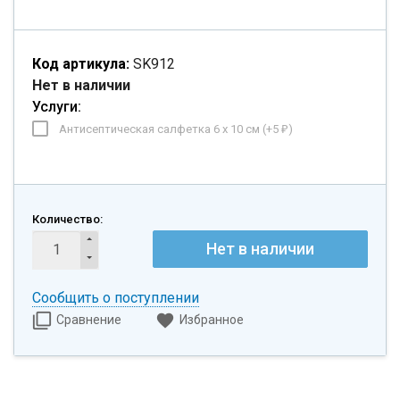
Код артикула:
SK912
Нет в наличии
Услуги:
Антисептическая салфетка 6 х 10 см (+
5
)
₽
Количество:
Нет в наличии
Сообщить о поступлении
Сравнение
Избранное