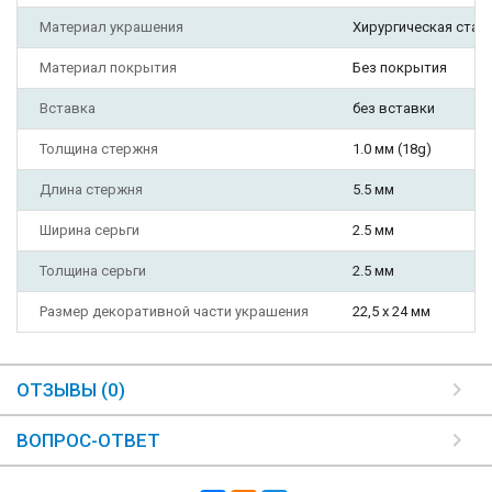
Материал украшения
Хирургическая стал
Материал покрытия
Без покрытия
Вставка
без вставки
Толщина стержня
1.0 мм (18g)
Длина стержня
5.5 мм
Ширина серьги
2.5 мм
Толщина серьги
2.5 мм
Размер декоративной части украшения
22,5 х 24 мм
ОТЗЫВЫ (0)
ВОПРОС-ОТВЕТ