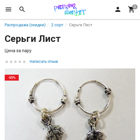
Распродажа (скидки)
2 сорт
Серьги Лист
Серьги Лист
Цена за пару
Написать отзыв
-50%