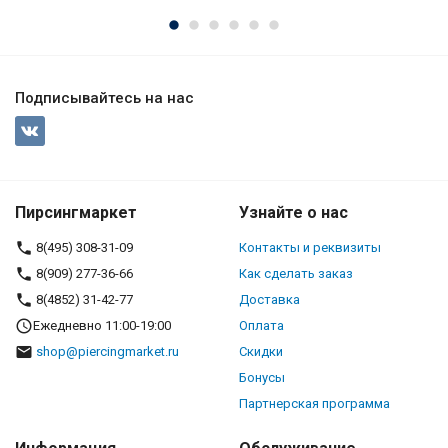
Подписывайтесь на нас
Пирсингмаркет
Узнайте о нас
8(495) 308-31-09
Контакты и реквизиты
8(909) 277-36-66
Как сделать заказ
8(4852) 31-42-77
Доставка
Ежедневно 11:00-19:00
Оплата
shop@piercingmarket.ru
Скидки
Бонусы
Партнерская программа