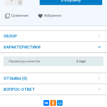
Сравнение
Избранное
ОБЗОР
ХАРАКТЕРИСТИКИ
Параметры качества
2 сорт
ОТЗЫВЫ (0)
ВОПРОС-ОТВЕТ