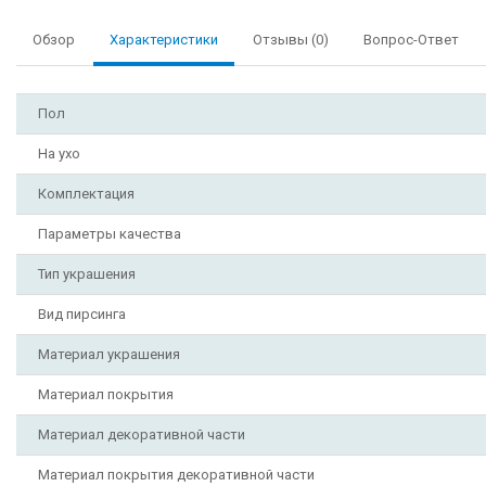
Обзор
Характеристики
Отзывы (0)
Вопрос-Ответ
Пол
На ухо
Комплектация
Параметры качества
Тип украшения
Вид пирсинга
Материал украшения
Материал покрытия
Материал декоративной части
Материал покрытия декоративной части