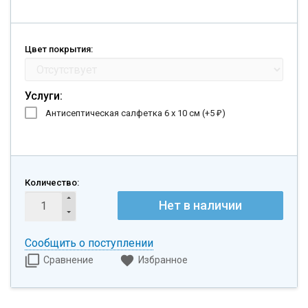
Цвет покрытия:
Услуги:
Антисептическая салфетка 6 х 10 см (+
5
)
₽
Количество:
Нет в наличии
Сообщить о поступлении
Сравнение
Избранное