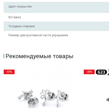
Цвет покрытия
Вставка
Толщина стержня
Размер декоративной части украшения
Рекомендуемые товары
-57%
-23%