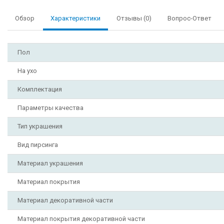
Обзор
Характеристики
Отзывы (0)
Вопрос-Ответ
Пол
На ухо
Комплектация
Параметры качества
Тип украшения
Вид пирсинга
Материал украшения
Материал покрытия
Материал декоративной части
Материал покрытия декоративной части