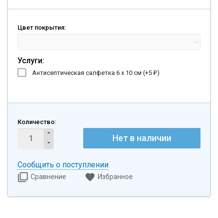
Цвет покрытия:
Услуги:
Антисептическая салфетка 6 х 10 см (+
5
)
₽
Количество:
Нет в наличии
Сообщить о поступлении
Сравнение
Избранное