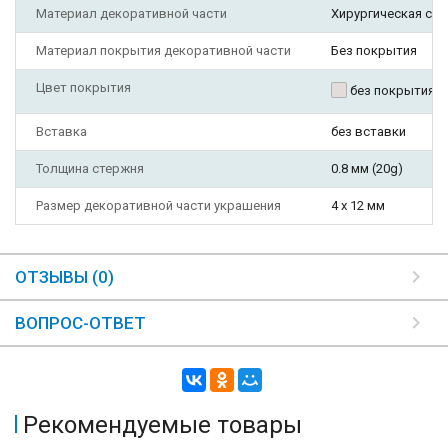
Материал декоративной части
Хирургическая ста
Материал покрытия декоративной части
Без покрытия
Цвет покрытия
без покрытия
Вставка
без вставки
Толщина стержня
0.8 мм (20g)
Размер декоративной части украшения
4 х 12 мм
ОТЗЫВЫ (0)
ВОПРОС-ОТВЕТ
Рекомендуемые товары