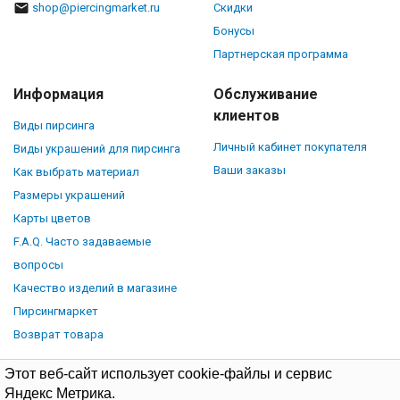
shop@piercingmarket.ru
Скидки
Бонусы
Партнерская программа
Информация
Обслуживание
клиентов
Виды пирсинга
Личный кабинет покупателя
Виды украшений для пирсинга
Ваши заказы
Как выбрать материал
Размеры украшений
Карты цветов
F.A.Q. Часто задаваемые
вопросы
Качество изделий в магазине
Пирсингмаркет
Возврат товара
Этот веб-сайт использует cookie-файлы и сервис
Яндекс Метрика.