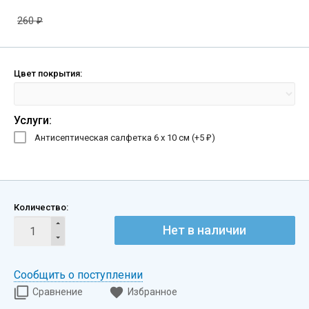
260
₽
Цвет покрытия:
Услуги:
Антисептическая салфетка 6 х 10 см (+
5
)
₽
Количество:
Нет в наличии
Сообщить о поступлении
Сравнение
Избранное