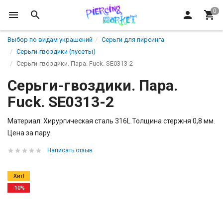
Выбор по видам украшений
Серьги для пирсинга
Серьги-гвоздики (пусеты)
Серьги-гвоздики. Пара. Fuck. SE0313-2
Серьги-гвоздики. Пара.
Fuck. SE0313-2
Материал: Хирургическая сталь 316L.Толщина стержня 0,8 мм.
Цена за пару.
Написать отзыв
Хит!
-10%