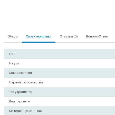
Обзор
Характеристики
Отзывы (0)
Вопрос-Ответ
Пол
На ухо
Комплектация
Параметры качества
Тип украшения
Вид пирсинга
Материал украшения