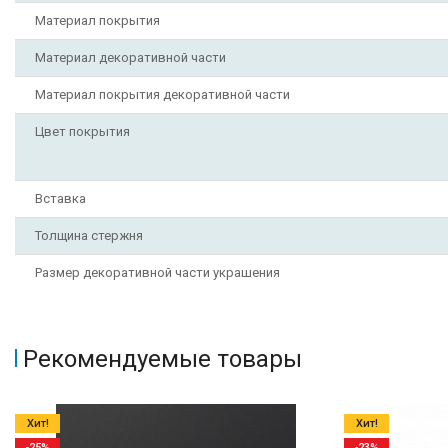
Материал покрытия
Материал декоративной части
Материал покрытия декоративной части
Цвет покрытия
Вставка
Толщина стержня
Размер декоративной части украшения
Рекомендуемые товары
Хит!
Хит!
-25%
-23%