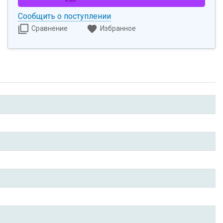
Сообщить о поступлении
Сравнение
Избранное