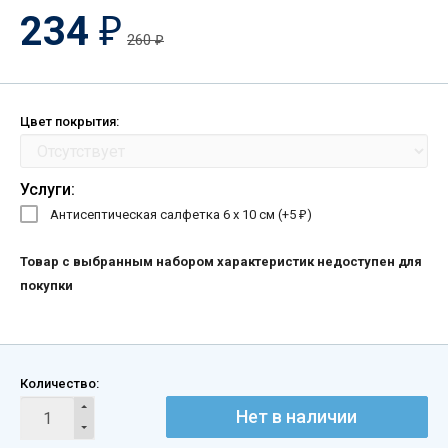
234
₽
260
₽
Цвет покрытия:
Услуги:
Антисептическая салфетка 6 х 10 см (+
5
)
₽
Товар с выбранным набором характеристик недоступен для
покупки
Количество:
Нет в наличии