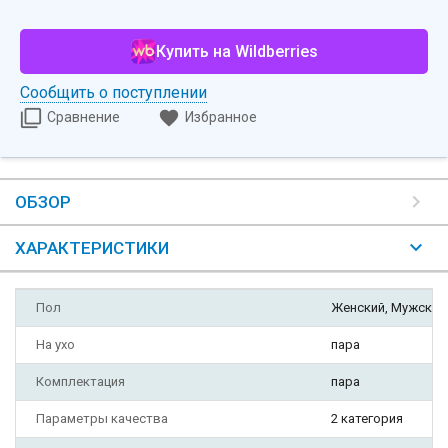
Купить на Wildberries
Сообщить о поступлении
Сравнение
Избранное
ОБЗОР
ХАРАКТЕРИСТИКИ
Пол
Женский, Мужской
На ухо
пара
Комплектация
пара
Параметры качества
2 категория