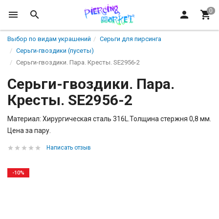
Выбор по видам украшений
Серьги для пирсинга
Серьги-гвоздики (пусеты)
Серьги-гвоздики. Пара. Кресты. SE2956-2
Серьги-гвоздики. Пара.
Кресты. SE2956-2
Материал: Хирургическая сталь 316L.Толщина стержня 0,8 мм.
Цена за пару.
Написать отзыв
-10%