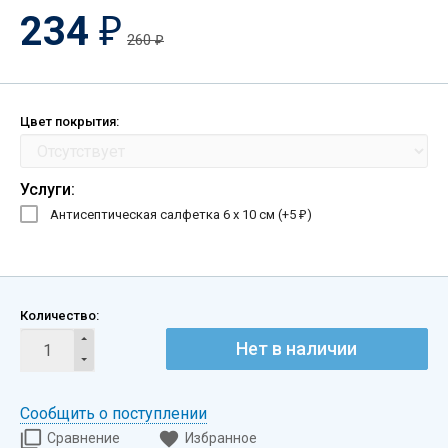
234
₽
260
₽
Цвет покрытия:
Услуги:
Антисептическая салфетка 6 х 10 см (+
5
)
₽
Количество:
Нет в наличии
Сообщить о поступлении
Сравнение
Избранное