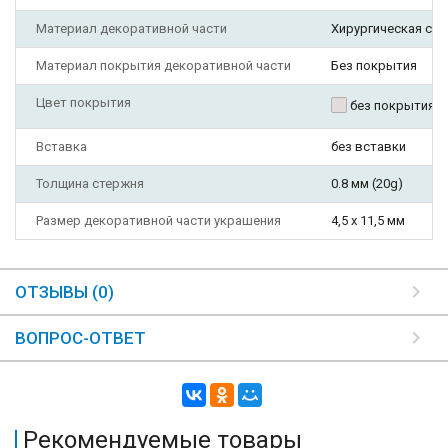
Материал декоративной части
Хирургическая ста
Материал покрытия декоративной части
Без покрытия
Цвет покрытия
без покрытия
Вставка
без вставки
Толщина стержня
0.8 мм (20g)
Размер декоративной части украшения
4,5 х 11,5 мм
ОТЗЫВЫ (0)
ВОПРОС-ОТВЕТ
Рекомендуемые товары