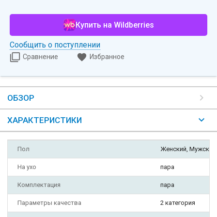
Купить на Wildberries
Сообщить о поступлении
Сравнение
Избранное
ОБЗОР
ХАРАКТЕРИСТИКИ
Пол
Женский, Мужской
На ухо
пара
Комплектация
пара
Параметры качества
2 категория