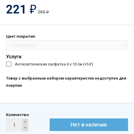
221
₽
260
₽
Цвет покрытия:
Услуги:
Антисептическая салфетка 6 х 10 см (+
5
)
₽
Товар с выбранным набором характеристик недоступен для
покупки
Количество:
Нет в наличии