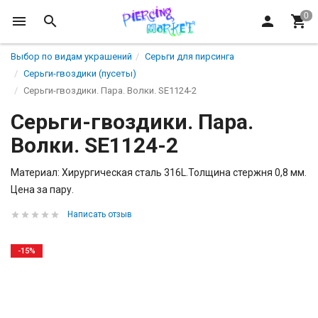
Выбор по видам украшений
Серьги для пирсинга
Серьги-гвоздики (пусеты)
Серьги-гвоздики. Пара. Волки. SE1124-2
Серьги-гвоздики. Пара.
Волки. SE1124-2
Материал: Хирургическая сталь 316L.Толщина стержня 0,8 мм.
Цена за пару.
Написать отзыв
-15%