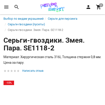
Выбор по видам украшений
Серьги для пирсинга
Серьги-гвоздики (пусеты)
Серьги-гвоздики. Змея. Пара. SE1118-2
Серьги-гвоздики. Змея.
Пара. SE1118-2
Материал: Хирургическая сталь 316L.Толщина стержня 0,8 мм.
Цена за пару.
Написать отзыв
-15%