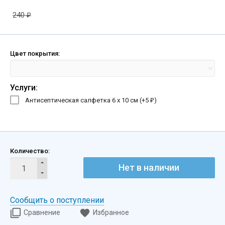
240
₽
Цвет покрытия:
Услуги:
Антисептическая салфетка 6 х 10 см (+
5
)
₽
Количество:
Нет в наличии
Сообщить о поступлении
Сравнение
Избранное