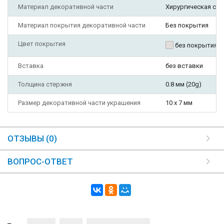
Материал декоративной части
Хирургическая ста
Материал покрытия декоративной части
Без покрытия
Цвет покрытия
без покрытия
Вставка
без вставки
Толщина стержня
0.8 мм (20g)
Размер декоративной части украшения
10 х 7 мм
ОТЗЫВЫ (0)
ВОПРОС-ОТВЕТ