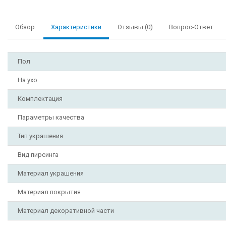
Обзор
Характеристики
Отзывы (0)
Вопрос-Ответ
Пол
На ухо
Комплектация
Параметры качества
Тип украшения
Вид пирсинга
Материал украшения
Материал покрытия
Материал декоративной части