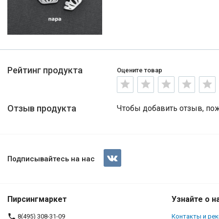
Рейтинг продукта
Оцените товар
Отзыв продукта
Чтобы добавить отзыв, по
Подписывайтесь на нас
Пирсингмаркет
Узнайте о н
8(495) 308-31-09
Контакты и ре