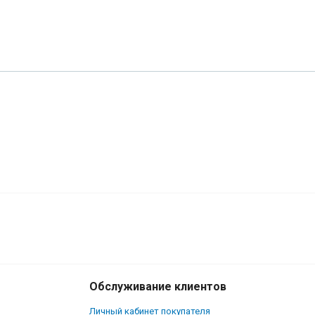
Обслуживание клиентов
Личный кабинет покупателя