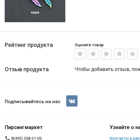
Рейтинг продукта
Оцените товар
Отзыв продукта
Чтобы добавить отзыв, по
Подписывайтесь на нас
Пирсингмаркет
Узнайте о н
8(495) 308-31-09
Контакты и ре