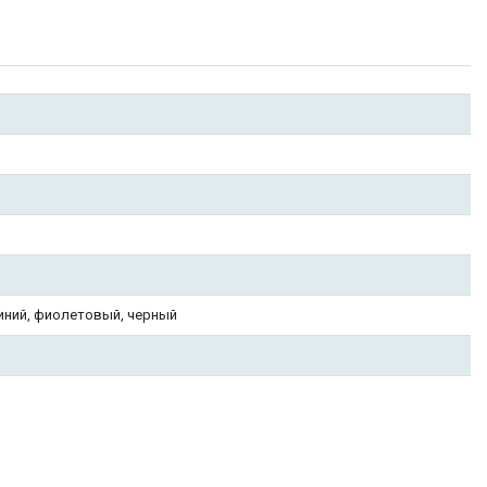
иний, фиолетовый, черный