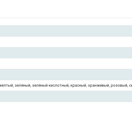
жёлтый, зелёный, зелёный кислотный, красный, оранжевый, розовый, с