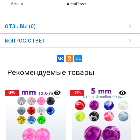
Бренд
AchaDirect
ОТЗЫВЫ (0)
ВОПРОС-ОТВЕТ
Рекомендуемые товары
-29%
-29%