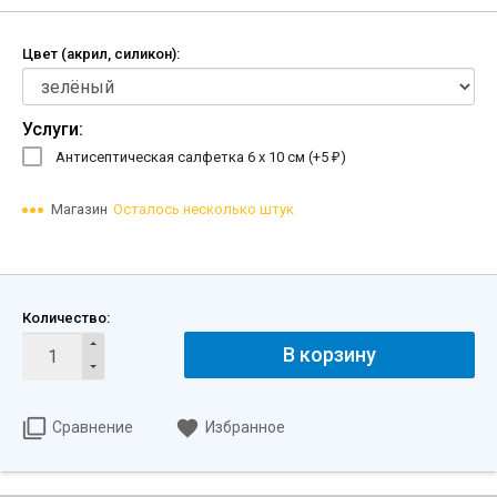
Цвет (акрил, силикон):
Услуги:
Антисептическая салфетка 6 х 10 см (+
5
)
₽
Магазин
Осталось несколько штук
Количество:
В корзину
Сравнение
Избранное