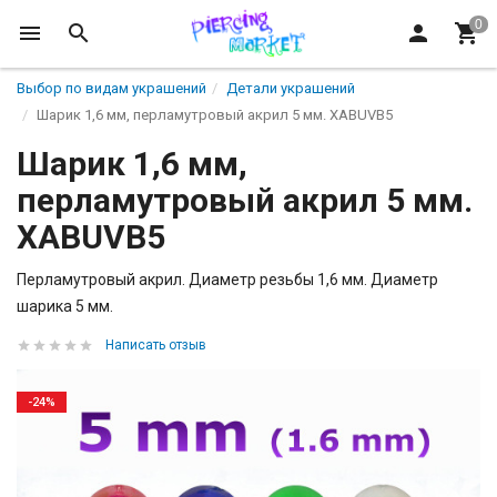
Выбор по видам украшений
Детали украшений
Шарик 1,6 мм, перламутровый акрил 5 мм. XABUVB5
Шарик 1,6 мм,
перламутровый акрил 5 мм.
XABUVB5
Перламутровый акрил. Диаметр резьбы 1,6 мм. Диаметр
шарика 5 мм.
Написать отзыв
-24%