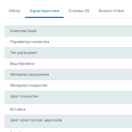
Обзор
Характеристики
Отзывы (0)
Вопрос-Ответ
Комплектация
Параметры качества
Тип украшения
Вид пирсинга
Материал украшения
Материал покрытия
Цвет покрытия
Вставка
Цвет кристаллов, цирконов