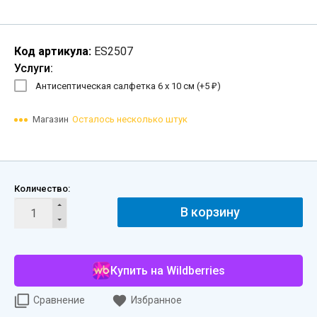
Код артикула:
ES2507
Услуги:
Антисептическая салфетка 6 х 10 см (+
5
)
₽
Магазин
Осталось несколько штук
Количество:
В корзину
Купить на Wildberries
Сравнение
Избранное