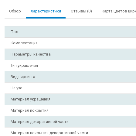
Обзор
Характеристики
Отзывы (0)
Карта цветов цир
Пол
Комплектация
Параметры качества
Тип украшения
Вид пирсинга
На ухо
Материал украшения
Материал покрытия
Материал декоративной части
Материал покрытия декоративной части