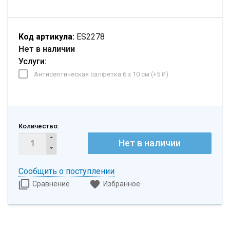
Код артикула:
ES2278
Нет в наличии
Услуги:
Антисептическая салфетка 6 х 10 см (+
5
)
₽
Количество:
Нет в наличии
Сообщить о поступлении
Сравнение
Избранное