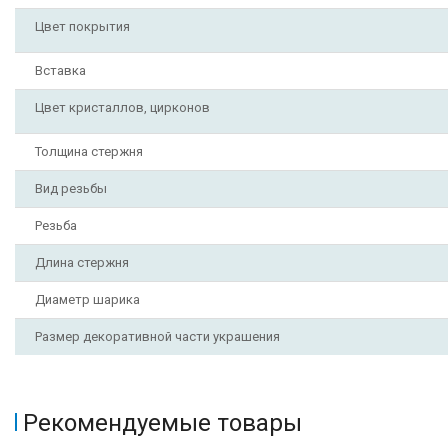
Цвет покрытия
Вставка
Цвет кристаллов, цирконов
Толщина стержня
Вид резьбы
Резьба
Длина стержня
Диаметр шарика
Размер декоративной части украшения
Рекомендуемые товары