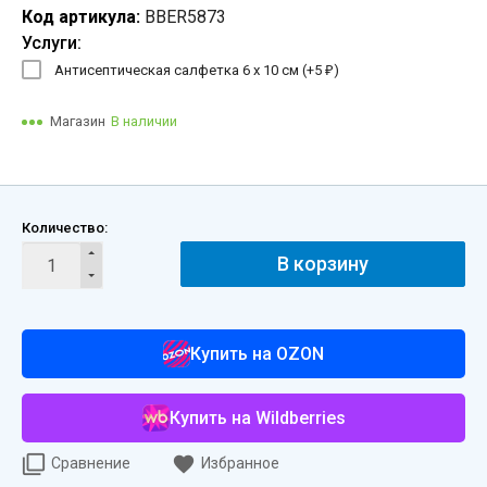
Код артикула:
BBER5873
Услуги:
Антисептическая салфетка 6 х 10 см (+
5
)
₽
Магазин
В наличии
Количество:
В корзину
Купить на OZON
Купить на Wildberries
Сравнение
Избранное