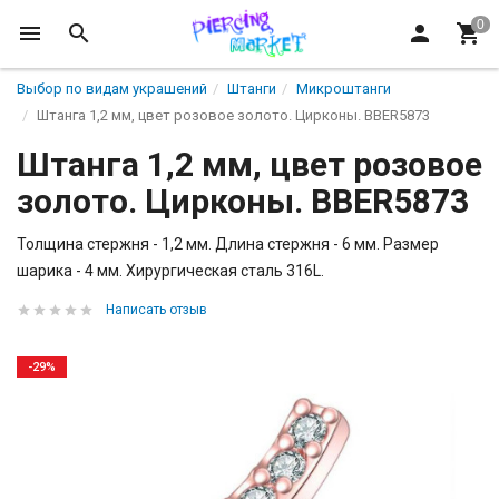
Выбор по видам украшений
Штанги
Микроштанги
Штанга 1,2 мм, цвет розовое золото. Цирконы. BBER5873
Штанга 1,2 мм, цвет розовое
золото. Цирконы. BBER5873
Толщина стержня - 1,2 мм. Длина стержня - 6 мм. Размер
шарика - 4 мм. Хирургическая сталь 316L.
Написать отзыв
-29%