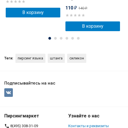
110
140
₽
₽
В корзину
В корзину
Теги:
пирсинг языка
штанга
силикон
Подписывайтесь на нас
Пирсингмаркет
Узнайте о нас
8(495) 308-31-09
Контакты и реквизиты