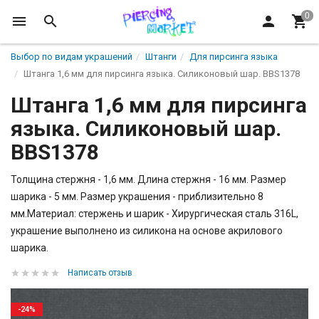
Выбор по видам украшений
Штанги
Для пирсинга языка
Штанга 1,6 мм для пирсинга языка. Силиконовый шар. BBS1378
Штанга 1,6 мм для пирсинга
языка. Силиконовый шар.
BBS1378
Толщина стержня - 1,6 мм. Длина стержня - 16 мм. Размер
шарика - 5 мм. Размер украшения - приблизительно 8
мм.Материал: стержень и шарик - Хирургическая сталь 316L,
украшение выполнено из силикона на основе акрилового
шарика.
Написать отзыв
-24%