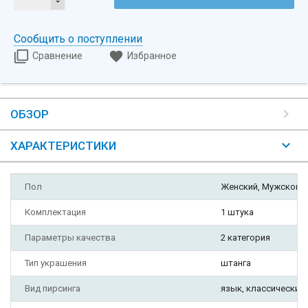
Сообщить о поступлении
Сравнение
Избранное
ОБЗОР
ХАРАКТЕРИСТИКИ
Пол
Женский, Мужской
Комплектация
1 штука
Параметры качества
2 категория
Тип украшения
штанга
Вид пирсинга
язык, классический