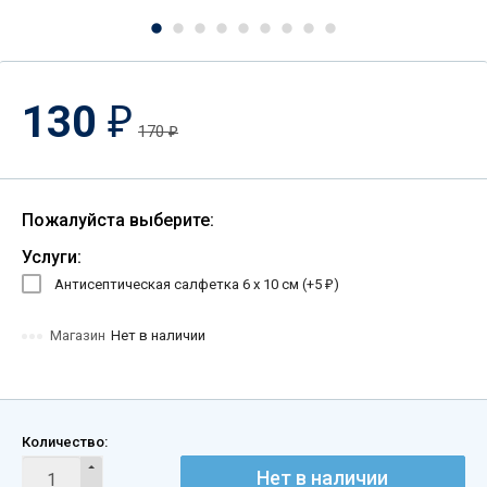
130
₽
170
₽
Пожалуйста выберите:
Услуги:
Антисептическая салфетка 6 х 10 см (+
5
)
₽
Магазин
Нет в наличии
Количество:
Нет в наличии