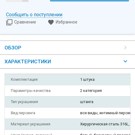
Сообщить о поступлении
Сравнение
Избранное
ОБЗОР
ХАРАКТЕРИСТИКИ
Комплектация
1 штука
Параметры качества
2 категория
Тип украшения
штанга
Вид пирсинга
все виды, интимный пирсинг,
Материал украшения
Хирургическая сталь 316L, Би