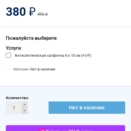
380
₽
490
₽
Пожалуйста выберите:
Услуги:
Антисептическая салфетка 6 х 10 см (+
5
)
₽
Магазин
Нет в наличии
Количество:
Нет в наличии