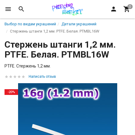
Выбор по видам украшений
Детали украшений
Стержень штанги 1,2 мм. PTFE. Белая. PTMBL16W
Стержень штанги 1,2 мм.
PTFE. Белая. PTMBL16W
PTFE. Стержень 1,2 мм.
Написать отзыв
-20%