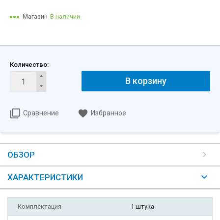
Магазин
В наличии
Количество:
В корзину
Сравнение
Избранное
ОБЗОР
ХАРАКТЕРИСТИКИ
Комплектация
1 штука