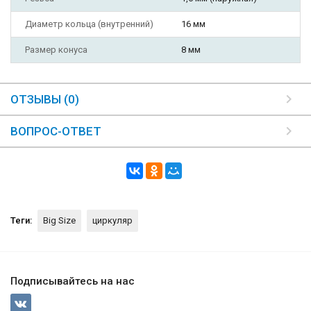
Диаметр кольца (внутренний)
16 мм
Размер конуса
8 мм
ОТЗЫВЫ (0)
ВОПРОС-ОТВЕТ
Теги:
Big Size
циркуляр
Подписывайтесь на нас