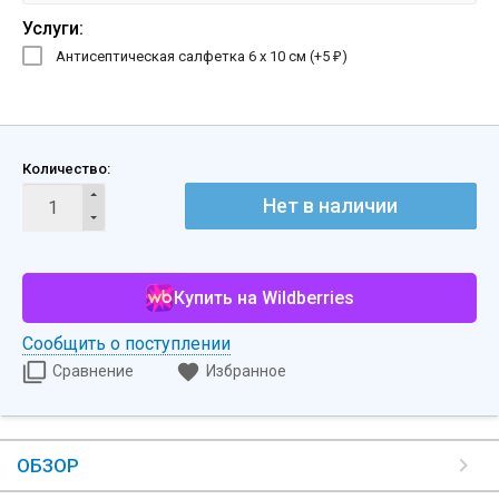
Услуги:
Антисептическая салфетка 6 х 10 см (+
5
)
₽
Количество:
Нет в наличии
Купить на Wildberries
Сообщить о поступлении
Сравнение
Избранное
ОБЗОР