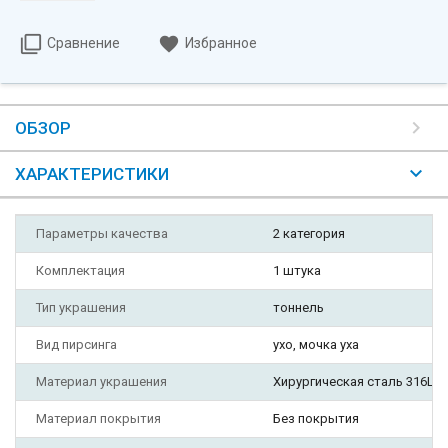
Сравнение
Избранное
ОБЗОР
ХАРАКТЕРИСТИКИ
Параметры качества
2 категория
Комплектация
1 штука
Тип украшения
тоннель
Вид пирсинга
ухо, мочка уха
Материал украшения
Хирургическая сталь 316L
Материал покрытия
Без покрытия