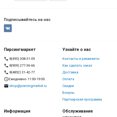
Подписывайтесь на нас
Пирсингмаркет
Узнайте о нас
8(495) 308-31-09
Контакты и реквизиты
8(909) 277-36-66
Как сделать заказ
8(4852) 31-42-77
Доставка
Ежедневно 11:00-19:00
Оплата
shop@piercingmarket.ru
Скидки
Бонусы
Партнерская программа
Информация
Обслуживание