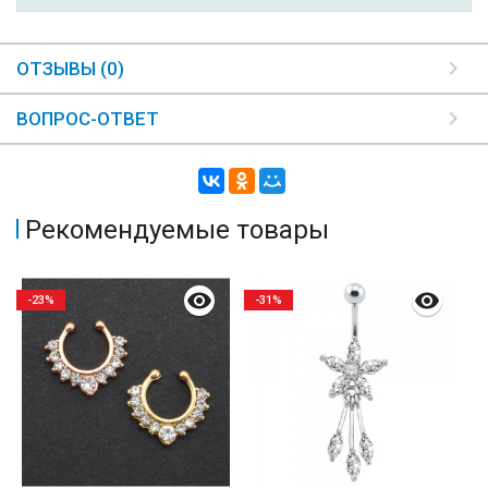
ОТЗЫВЫ (0)
ВОПРОС-ОТВЕТ
Рекомендуемые товары
-23%
-31%