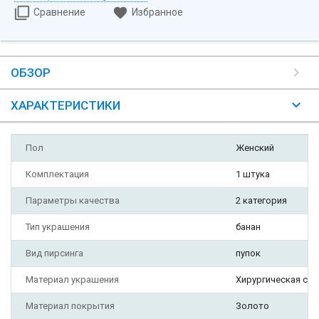
Сравнение
Избранное
ОБЗОР
ХАРАКТЕРИСТИКИ
Пол
Женский
Комплектация
1 штука
Параметры качества
2 категория
Тип украшения
банан
Вид пирсинга
пупок
Материал украшения
Хирургическая ста
Материал покрытия
Золото