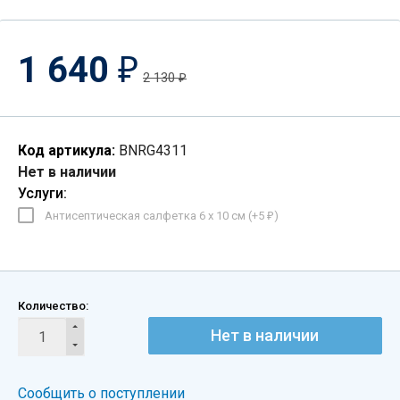
1 640
₽
2 130
₽
Код артикула:
BNRG4311
Нет в наличии
Услуги:
Антисептическая салфетка 6 х 10 см (+
5
)
₽
Количество:
Нет в наличии
Сообщить о поступлении