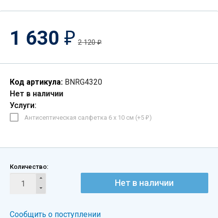
1 630
₽
2 120
₽
Код артикула:
BNRG4320
Нет в наличии
Услуги:
Антисептическая салфетка 6 х 10 см (+
5
)
₽
Количество:
Нет в наличии
Сообщить о поступлении