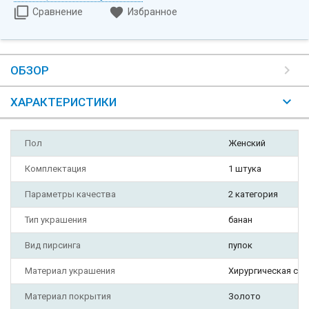
Сравнение
Избранное
ОБЗОР
ХАРАКТЕРИСТИКИ
Пол
Женский
Комплектация
1 штука
Параметры качества
2 категория
Тип украшения
банан
Вид пирсинга
пупок
Материал украшения
Хирургическая ста
Материал покрытия
Золото