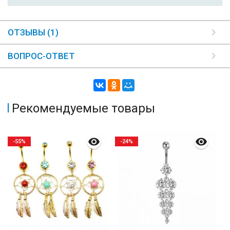
ОТЗЫВЫ (1)
ВОПРОС-ОТВЕТ
Рекомендуемые товары
-55%
-24%