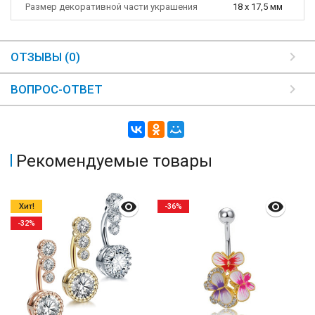
Размер декоративной части украшения
18 х 17,5 мм
ОТЗЫВЫ (0)
ВОПРОС-ОТВЕТ
Рекомендуемые товары
Хит!
-36%
-32%