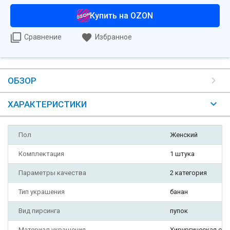
Купить на OZON
Сравнение
Избранное
ОБЗОР
ХАРАКТЕРИСТИКИ
Пол
Женский
Комплектация
1 штука
Параметры качества
2 категория
Тип украшения
банан
Вид пирсинга
пупок
Материал украшения
Хирургическая ста