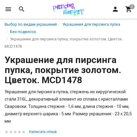
Выбор по видам украшений
Украшения для пирсинга пупка
Без подвесок
Украшение для пирсинга пупка, покрытие золотом. Цветок.
MCD1478
Украшение для пирсинга
пупка, покрытие золотом.
Цветок. MCD1478
Украшение для пирсинга пупка, стержень из хирургической
стали 316L, декоративный элемент из сплава с кристаллами
Сваровски. Толщина стержня - 1,6 мм, длина стержня - 10 мм,
диаметр верхнего шарика - 5 мм. Размер украшения - 23 х 20,5
мм.
Написать отзыв