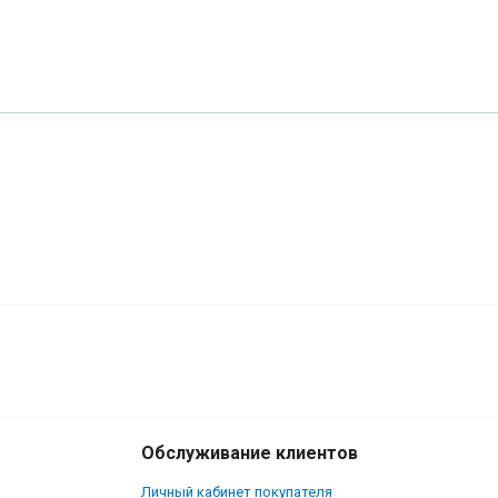
Обслуживание клиентов
Личный кабинет покупателя