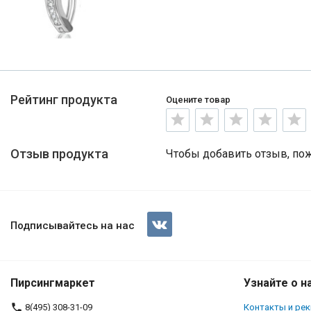
Рейтинг продукта
Оцените товар
Отзыв продукта
Чтобы добавить отзыв, по
Подписывайтесь на нас
Пирсингмаркет
Узнайте о н
8(495) 308-31-09
Контакты и ре