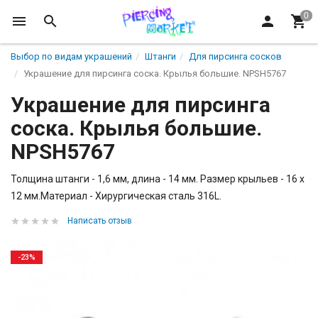
Выбор по видам украшений
Штанги
Для пирсинга сосков
Украшение для пирсинга соска. Крылья большие. NPSH5767
Украшение для пирсинга
соска. Крылья большие.
NPSH5767
Толщина штанги - 1,6 мм, длина - 14 мм. Размер крыльев - 16 х
12 мм.Материал - Хирургическая сталь 316L.
Написать отзыв
-23%