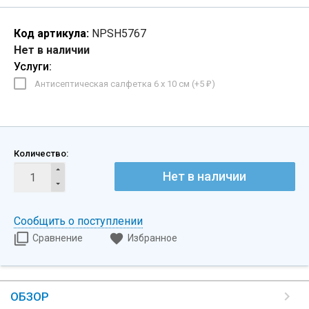
Код артикула:
NPSH5767
Нет в наличии
Услуги:
Антисептическая салфетка 6 х 10 см (+
5
)
₽
Количество:
Нет в наличии
Сообщить о поступлении
Сравнение
Избранное
ОБЗОР