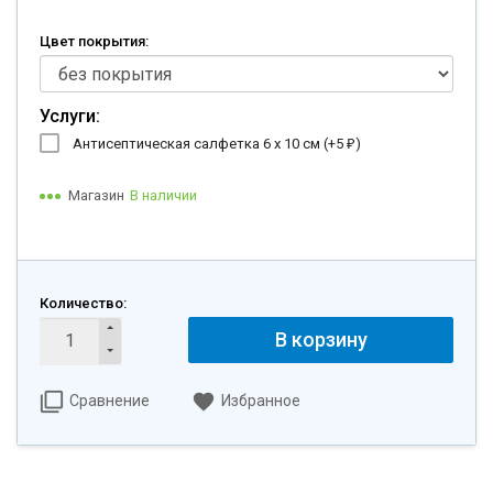
Цвет покрытия:
Услуги:
Антисептическая салфетка 6 х 10 см (+
5
)
₽
Магазин
В наличии
Количество:
В корзину
Сравнение
Избранное