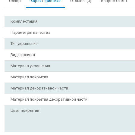
Обзор
Характеристики
Отзывы (0)
Вопрос-Ответ
Комплектация
Параметры качества
Тип украшения
Вид пирсинга
Материал украшения
Материал покрытия
Материал декоративной части
Материал покрытия декоративной части
Цвет покрытия