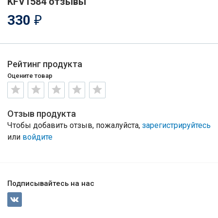
KFV1584 отзывы
330
₽
Рейтинг продукта
Оцените товар
Отзыв продукта
Чтобы добавить отзыв, пожалуйста,
зарегистрируйтесь
или
войдите
Подписывайтесь на нас