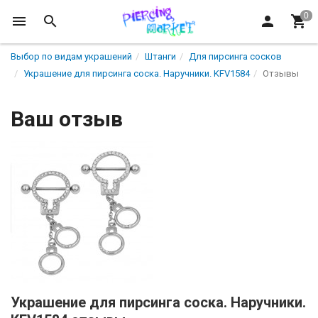
Выбор по видам украшений
Штанги
Для пирсинга сосков
Украшение для пирсинга соска. Наручники. KFV1584
Отзывы
Ваш отзыв
Украшение для пирсинга соска. Наручники.