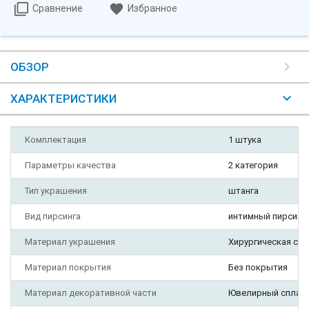
Сравнение
Избранное
ОБЗОР
ХАРАКТЕРИСТИКИ
Комплектация
1 штука
Параметры качества
2 категория
Тип украшения
штанга
Вид пирсинга
интимный пирсинг,
Материал украшения
Хирургическая ста
Материал покрытия
Без покрытия
Материал декоративной части
Ювелирный сплав