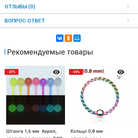
ОТЗЫВЫ (0)
ВОПРОС-ОТВЕТ
Рекомендуемые товары
-23%
-24%
Штанга 1,6 мм. Акрил,
Кольцо 0,8 мм
И