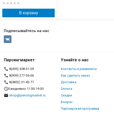
В корзину
Подписывайтесь на нас
Пирсингмаркет
Узнайте о нас
8(495) 308-31-09
Контакты и реквизиты
8(909) 277-36-66
Как сделать заказ
8(4852) 31-42-77
Доставка
Ежедневно 11:00-19:00
Оплата
shop@piercingmarket.ru
Скидки
Бонусы
Партнерская программа