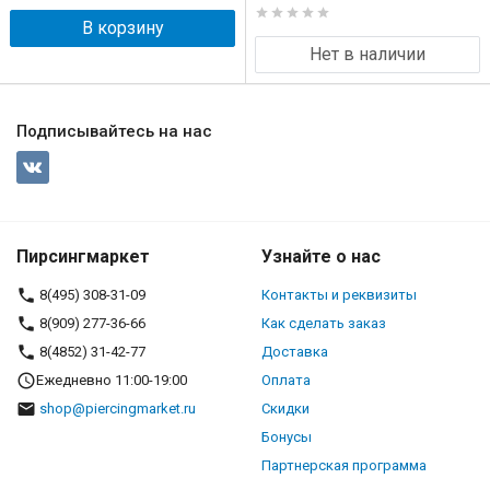
В корзину
Нет в наличии
Подписывайтесь на нас
Пирсингмаркет
Узнайте о нас
8(495) 308-31-09
Контакты и реквизиты
8(909) 277-36-66
Как сделать заказ
8(4852) 31-42-77
Доставка
Ежедневно 11:00-19:00
Оплата
shop@piercingmarket.ru
Скидки
Бонусы
Партнерская программа