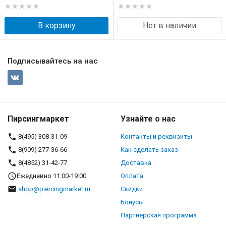
В корзину
Нет в наличии
Подписывайтесь на нас
Пирсингмаркет
Узнайте о нас
8(495) 308-31-09
Контакты и реквизиты
8(909) 277-36-66
Как сделать заказ
8(4852) 31-42-77
Доставка
Ежедневно 11:00-19:00
Оплата
shop@piercingmarket.ru
Скидки
Бонусы
Партнерская программа