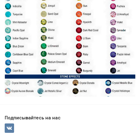
Подписывайтесь на нас