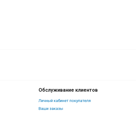
180
₽
В корзину
140
₽
Обслуживание клиентов
Личный кабинет покупателя
Ваши заказы